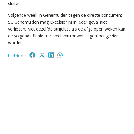
sluiten.
Volgende week in Genemuiden tegen de directe concurrent
SC Genemuiden mag Excelsior M in ieder geval niet
verliezen. Met dezelfde strijdlust als de afgelopen weken kan
de volgende finale met veel vertrouwen tegemoet gezien
worden.
Deel dit via: