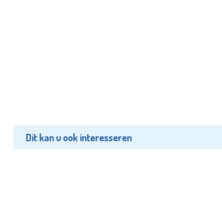
Dit kan u ook interesseren