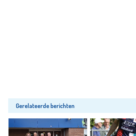
Gerelateerde berichten