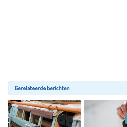
Gerelateerde berichten