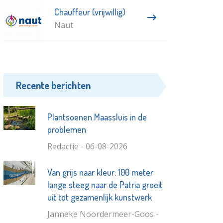
Chauffeur (vrijwillig)
Naut
Recente berichten
Plantsoenen Maassluis in de
problemen
Redactie - 06-08-2026
Van grijs naar kleur: 100 meter
lange steeg naar de Patria groeit
uit tot gezamenlijk kunstwerk
Janneke Noordermeer-Goos -