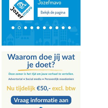
Maassluis
Bekijk de pagina