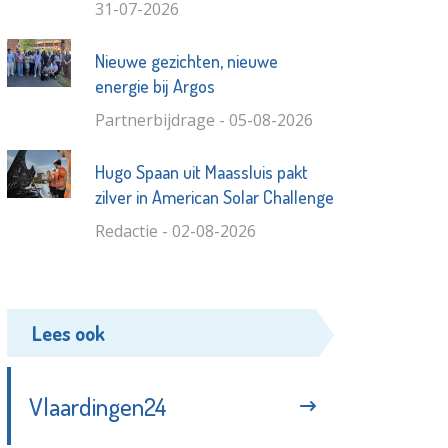
31-07-2026
Nieuwe gezichten, nieuwe
energie bij Argos
Partnerbijdrage - 05-08-2026
Hugo Spaan uit Maassluis pakt
zilver in American Solar Challenge
Redactie - 02-08-2026
Lees ook
Vlaardingen24