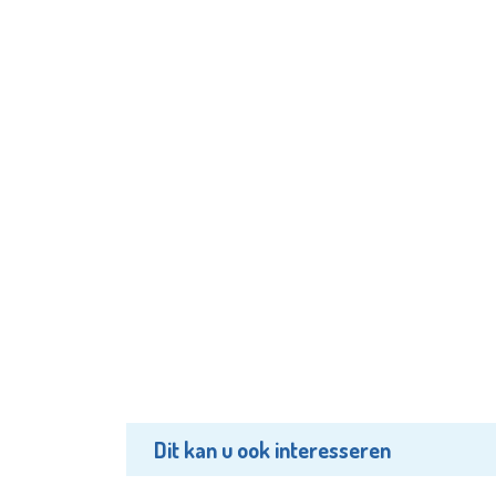
Dit kan u ook interesseren