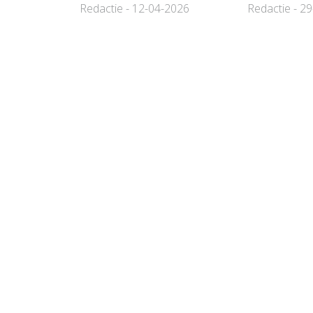
Redactie - 12-04-2026
Redactie - 2