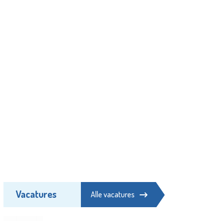
Vacatures
Alle vacatures