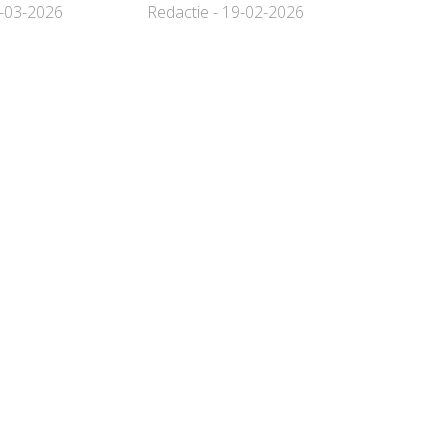
9-03-2026
Redactie - 19-02-2026