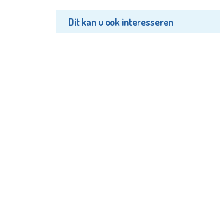
Dit kan u ook interesseren