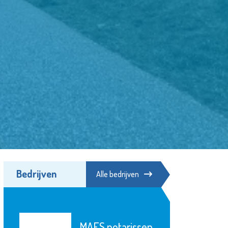
Bedrijven
Alle bedrijven
MAES notarissen