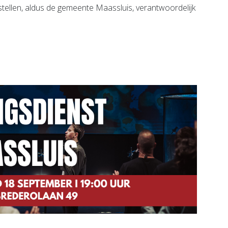
stellen, aldus de gemeente Maassluis, verantwoordelijk