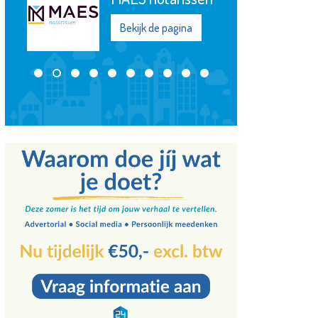
Bekijk de pagina