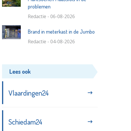
problemen
Redactie - 06-08-2026
Brand in meterkast in de Jumbo
Redactie - 04-08-2026
Lees ook
Vlaardingen24
Schiedam24