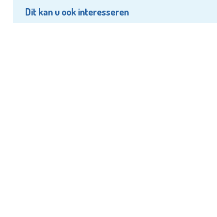
Dit kan u ook interesseren