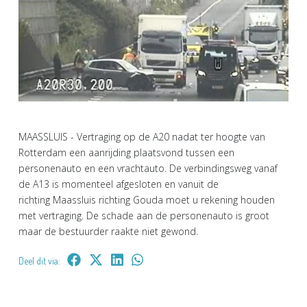
MAASSLUIS - Vertraging op de A20 nadat ter hoogte van
Rotterdam een aanrijding plaatsvond tussen een
personenauto en een vrachtauto. De verbindingsweg vanaf
de A13 is momenteel afgesloten en vanuit de
richting Maassluis richting Gouda moet u rekening houden
met vertraging. De schade aan de personenauto is groot
maar de bestuurder raakte niet gewond.
Deel dit via: