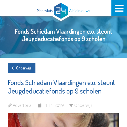
Fonds Schiedam Vlaardingen e.o. steunt
Jeugdeducatiefonds op 9 scholen
Onderwijs
Fonds Schiedam Vlaardingen e.o. steunt
Jeugdeducatiefonds op 9 scholen
Advertorial
14-11-2019
Onderwijs