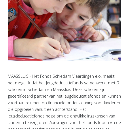
MAASSLUIS - Het Fonds Schiedam Vlaardingen e.o. maakt
het mogelijk dat het Jeugdeducatiefonds samenwerkt met 9
scholen in Schiedam en Maassluis. Deze scholen zijn
gecertificeerd partner van het Jeugdeducatiefonds en kunnen
voortaan rekenen op financiële ondersteuning voor kinderen
die opgroeien vanuit een achterstand. Het
Jeugdeducatiefonds helpt om de ontwikkelingskansen van
kinderen te vergroten. Aanvragen voor het fonds lopen via de