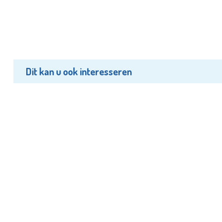
Dit kan u ook interesseren