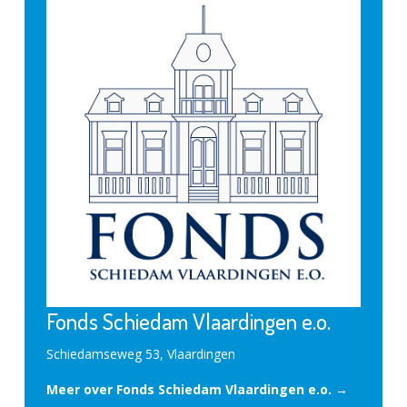
Fonds Schiedam Vlaardingen e.o.
Schiedamseweg 53, Vlaardingen
Meer over Fonds Schiedam Vlaardingen e.o. →