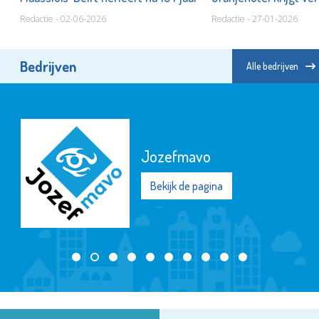
Redactie - 02-06-2026
Redactie - 27-01-2026
Bedrijven
Alle bedrijven
Jozefmavo
Bekijk de pagina