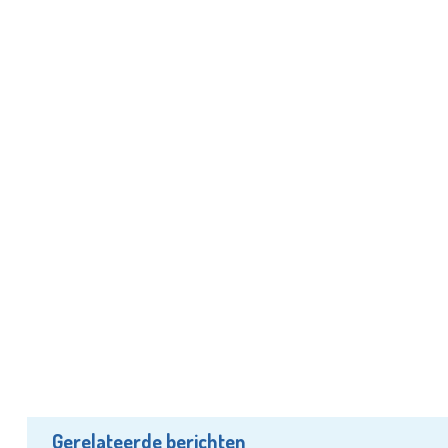
Gerelateerde berichten