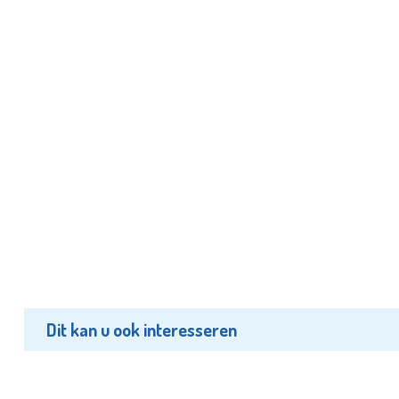
Dit kan u ook interesseren