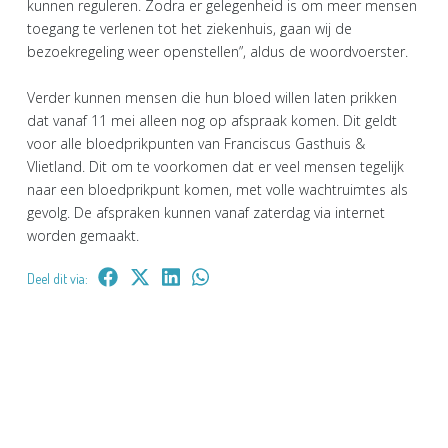
kunnen reguleren. Zodra er gelegenheid is om meer mensen
toegang te verlenen tot het ziekenhuis, gaan wij de
bezoekregeling weer openstellen”, aldus de woordvoerster.
Verder kunnen mensen die hun bloed willen laten prikken
dat vanaf 11 mei alleen nog op afspraak komen. Dit geldt
voor alle bloedprikpunten van Franciscus Gasthuis &
Vlietland. Dit om te voorkomen dat er veel mensen tegelijk
naar een bloedprikpunt komen, met volle wachtruimtes als
gevolg. De afspraken kunnen vanaf zaterdag via internet
worden gemaakt.
Deel dit via: