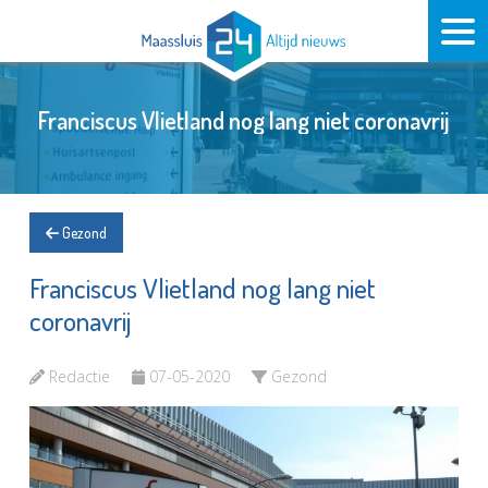
Franciscus Vlietland nog lang niet coronavrij
Gezond
Franciscus Vlietland nog lang niet
coronavrij
Redactie
07-05-2020
Gezond