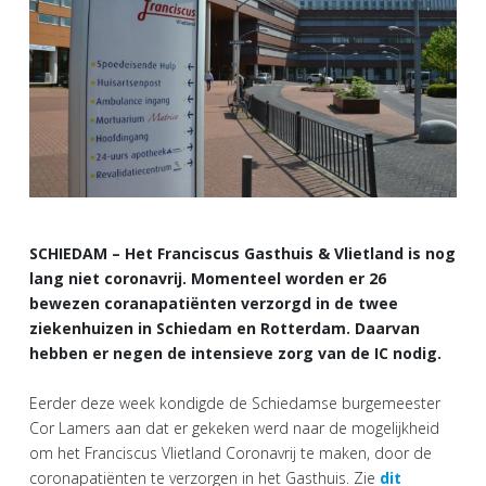
SCHIEDAM – Het Franciscus Gasthuis & Vlietland is nog
lang niet coronavrij. Momenteel worden er 26
bewezen coranapatiënten verzorgd in de twee
ziekenhuizen in Schiedam en Rotterdam. Daarvan
hebben er negen de intensieve zorg van de IC nodig.
Eerder deze week kondigde de Schiedamse burgemeester
Cor Lamers aan dat er gekeken werd naar de mogelijkheid
om het Franciscus Vlietland Coronavrij te maken, door de
coronapatiënten te verzorgen in het Gasthuis. Zie
dit