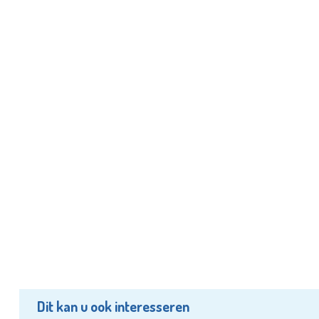
Dit kan u ook interesseren