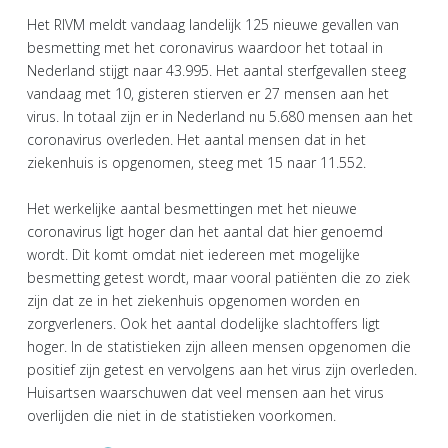
Het RIVM meldt vandaag landelijk 125 nieuwe gevallen van
besmetting met het coronavirus waardoor het totaal in
Nederland stijgt naar 43.995. Het aantal sterfgevallen steeg
vandaag met 10, gisteren stierven er 27 mensen aan het
virus. In totaal zijn er in Nederland nu 5.680 mensen aan het
coronavirus overleden. Het aantal mensen dat in het
ziekenhuis is opgenomen, steeg met 15 naar 11.552.
Het werkelijke aantal besmettingen met het nieuwe
coronavirus ligt hoger dan het aantal dat hier genoemd
wordt. Dit komt omdat niet iedereen met mogelijke
besmetting getest wordt, maar vooral patiënten die zo ziek
zijn dat ze in het ziekenhuis opgenomen worden en
zorgverleners. Ook het aantal dodelijke slachtoffers ligt
hoger. In de statistieken zijn alleen mensen opgenomen die
positief zijn getest en vervolgens aan het virus zijn overleden.
Huisartsen waarschuwen dat veel mensen aan het virus
overlijden die niet in de statistieken voorkomen.