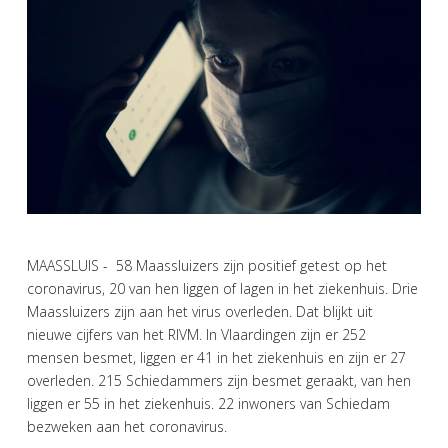
MAASSLUIS - 58 Maassluizers zijn positief getest op het
coronavirus, 20 van hen liggen of lagen in het ziekenhuis. Drie
Maassluizers zijn aan het virus overleden. Dat blijkt uit
nieuwe cijfers van het RIVM. In Vlaardingen zijn er 252
mensen besmet, liggen er 41 in het ziekenhuis en zijn er 27
overleden. 215 Schiedammers zijn besmet geraakt, van hen
liggen er 55 in het ziekenhuis. 22 inwoners van Schiedam
bezweken aan het coronavirus.