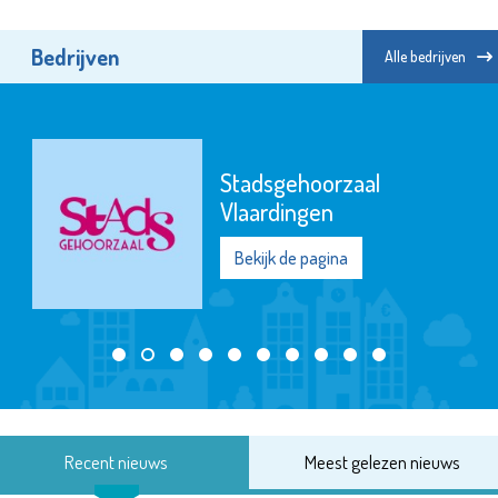
Bedrijven
Alle bedrijven
Stadsgehoorzaal
Vlaardingen
Bekijk de pagina
Recent nieuws
Meest gelezen nieuws