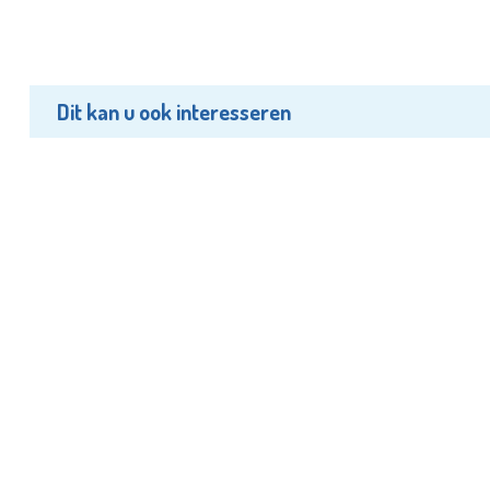
Dit kan u ook interesseren