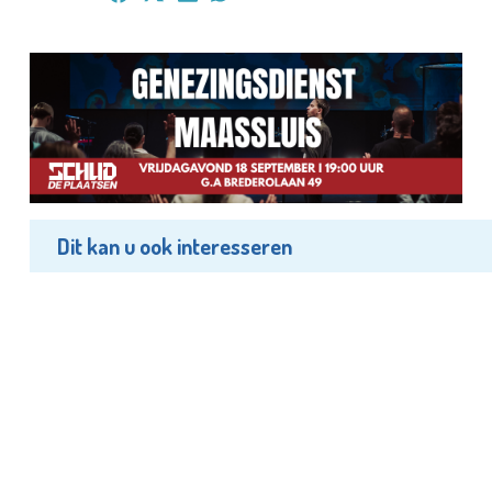
Dit kan u ook interesseren