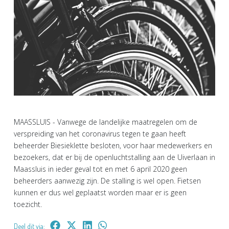
MAASSLUIS - Vanwege de landelijke maatregelen om de
verspreiding van het coronavirus tegen te gaan heeft
beheerder Biesieklette besloten, voor haar medewerkers en
bezoekers, dat er bij de openluchtstalling aan de Uiverlaan in
Maassluis in ieder geval tot en met 6 april 2020 geen
beheerders aanwezig zijn. De stalling is wel open. Fietsen
kunnen er dus wel geplaatst worden maar er is geen
toezicht.
Deel dit via: