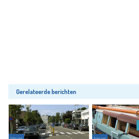
Gerelateerde berichten
Nieuws
Nieuws