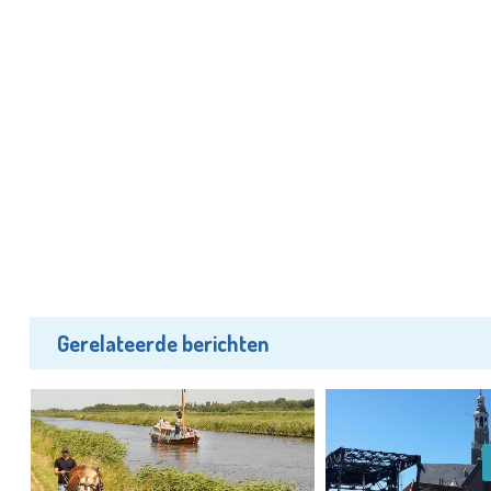
Gerelateerde berichten
ag