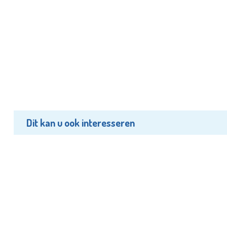
Dit kan u ook interesseren