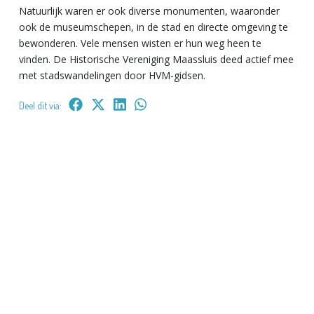
Natuurlijk waren er ook diverse monumenten, waaronder
ook de museumschepen, in de stad en directe omgeving te
bewonderen. Vele mensen wisten er hun weg heen te
vinden. De Historische Vereniging Maassluis deed actief mee
met stadswandelingen door HVM-gidsen.
Deel dit via: