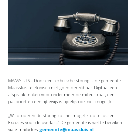
MAASSLUIS - Door een technische storing is de gemeente
Maassluis telefonisch niet goed bereikbaar. Digitaal een
afspraak maken voor onder meer de milieustraat, een
paspoort en een rijbewijs is tijdelijk ook niet mogelijk.
,,Wij proberen de storing zo snel mogelijk op te lossen.
Excuses voor de overlast.” De gemeente is wel te bereiken
via e-mailadres
gemeente@maassluis.nl
.