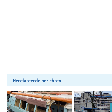
Gerelateerde berichten