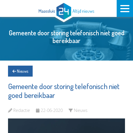
Gemeente door storing telefonisch niet goed
bereikbaar
Nieuws
Gemeente door storing telefonisch niet
goed bereikbaar
Redactie
22-06-2020
Nieuws