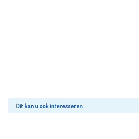
Dit kan u ook interesseren