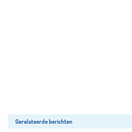
Gerelateerde berichten