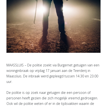
MAASSLUIS – De politie zoekt via Burgernet getuigen van een
woninginbraak op vrijdag 17 januari aan de Teerderij in
Maassluis. De inbraak werd gepleegd tussen 14.30 en 23.00
uur.
De politie is op zoek naar getuigen die een persoon of
personen heeft gezien die zich mogelijk vreemd gedroegen.
Ook wil de politie weten of er in de tijdsvakken waarin de