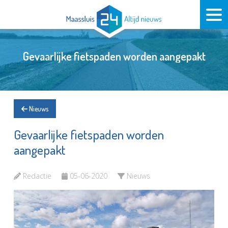
Gevaarlijke fietspaden worden aangepakt
Nieuws
Gevaarlijke fietspaden worden
aangepakt
Redactie
05-06-2020
Nieuws