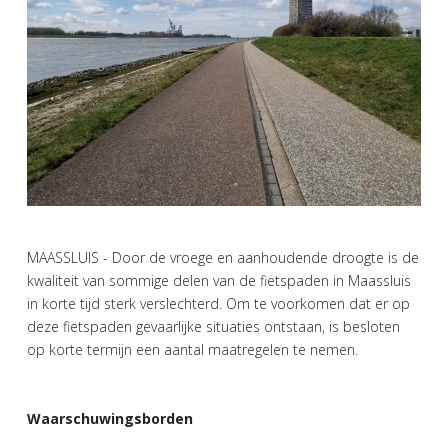
MAASSLUIS - Door de vroege en aanhoudende droogte is de
kwaliteit van sommige delen van de fietspaden in Maassluis
in korte tijd sterk verslechterd. Om te voorkomen dat er op
deze fietspaden gevaarlijke situaties ontstaan, is besloten
op korte termijn een aantal maatregelen te nemen.
Waarschuwingsborden