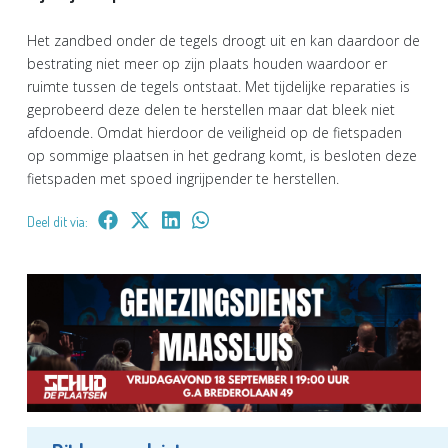
Het zandbed onder de tegels droogt uit en kan daardoor de
bestrating niet meer op zijn plaats houden waardoor er
ruimte tussen de tegels ontstaat. Met tijdelijke reparaties is
geprobeerd deze delen te herstellen maar dat bleek niet
afdoende. Omdat hierdoor de veiligheid op de fietspaden
op sommige plaatsen in het gedrang komt, is besloten deze
fietspaden met spoed ingrijpender te herstellen.
Deel dit via: