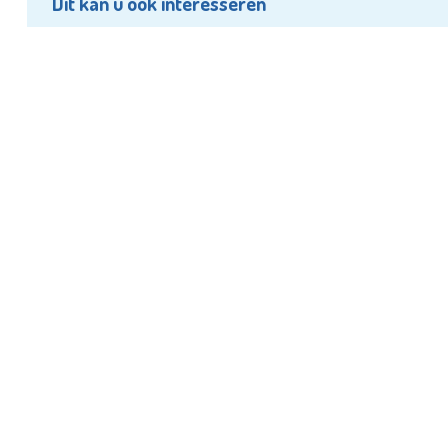
Dit kan u ook interesseren