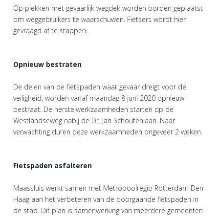
Op plekken met gevaarlijk wegdek worden borden geplaatst
om weggebruikers te waarschuwen. Fietsers wordt hier
gevraagd af te stappen.
Opnieuw bestraten
De delen van de fietspaden waar gevaar dreigt voor de
veiligheid, worden vanaf maandag 8 juni 2020 opnieuw
bestraat. De herstelwerkzaamheden starten op de
Westlandseweg nabij de Dr. Jan Schoutenlaan. Naar
verwachting duren deze werkzaamheden ongeveer 2 weken.
Fietspaden asfalteren
Maassluis werkt samen met Metropoolregio Rotterdam Den
Haag aan het verbeteren van de doorgaande fietspaden in
de stad. Dit plan is samenwerking van meerdere gemeenten