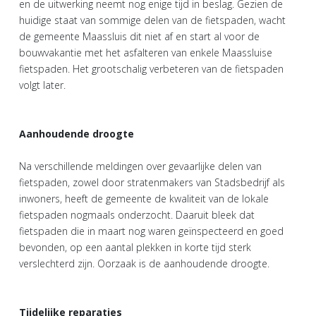
en de uitwerking neemt nog enige tijd in beslag. Gezien de
huidige staat van sommige delen van de fietspaden, wacht
de gemeente Maassluis dit niet af en start al voor de
bouwvakantie met het asfalteren van enkele Maassluise
fietspaden. Het grootschalig verbeteren van de fietspaden
volgt later.
Aanhoudende droogte
Na verschillende meldingen over gevaarlijke delen van
fietspaden, zowel door stratenmakers van Stadsbedrijf als
inwoners, heeft de gemeente de kwaliteit van de lokale
fietspaden nogmaals onderzocht. Daaruit bleek dat
fietspaden die in maart nog waren geïnspecteerd en goed
bevonden, op een aantal plekken in korte tijd sterk
verslechterd zijn. Oorzaak is de aanhoudende droogte.
Tijdelijke reparaties