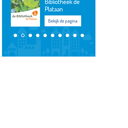
Bibliotheek de
Plataan
Bekijk de pagina