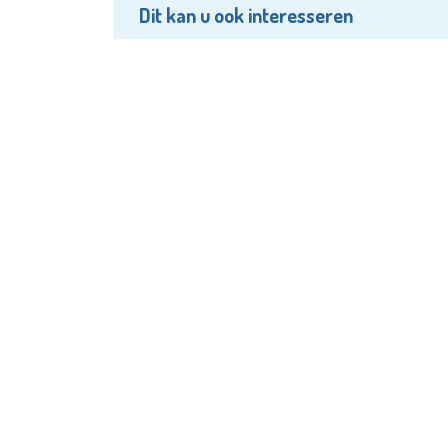
Dit kan u ook interesseren