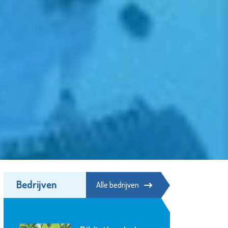
Bedrijven
Alle bedrijven