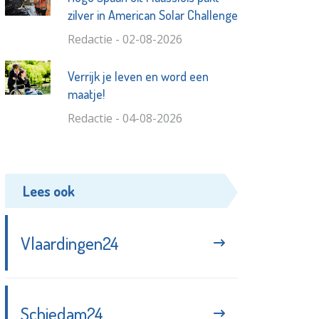
zilver in American Solar Challenge
Redactie - 02-08-2026
Verrijk je leven en word een
maatje!
Redactie - 04-08-2026
Lees ook
Vlaardingen24
Schiedam24