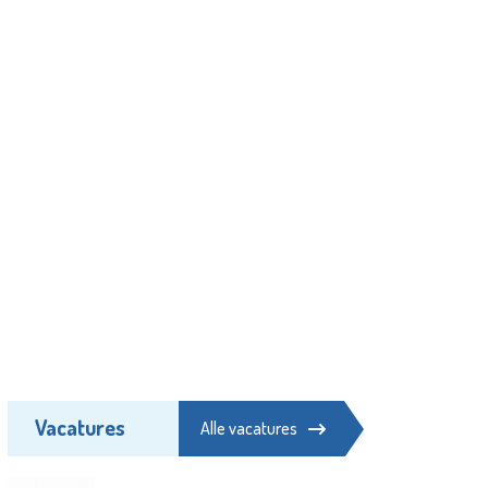
Vacatures
Alle vacatures