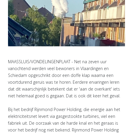
MAASSLUIS/VONDELINGENPLAAT - Net na zeven uur
vanochtend werden veel bewoners in Vlaardingen en
Schiedam opgeschrikt door een doffe klap waarna een
voortdurend geruis was te horen. Eerdere ervaringen leren
dat dit waarschijnlijk betekent dat er 'aan de overkant' iets
niet helemaal goed is gegaan. Dat is ook dit keer het geval.
Bij het bedrijf Rijnmond Power Holding, die energie aan het
elektriciteitsnet levert via gasgestookte turbines, viel een
fabriek uit. De oorzaak van de harde knal en het geraas is
voor het bedrijf nog niet bekend. Rijnmond Power Holding