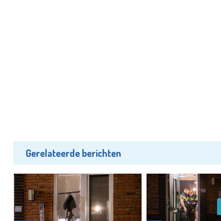
Gerelateerde berichten