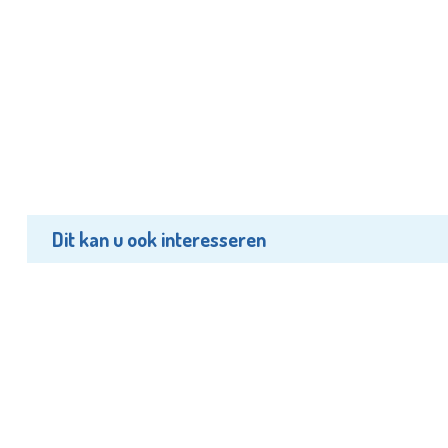
Dit kan u ook interesseren