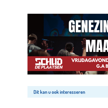
Dit kan u ook interesseren