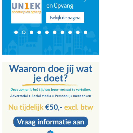
Maassluis
Bekijk de pagina