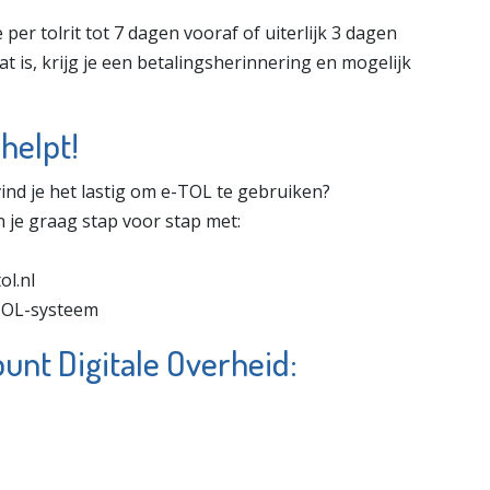
e per tolrit tot 7 dagen vooraf of uiterlijk 3 dagen
aat is, krijg je een betalingsherinnering en mogelijk
helpt!
ind je het lastig om e-TOL te gebruiken?
je graag stap voor stap met:
ol.nl
-TOL-systeem
unt Digitale Overheid: