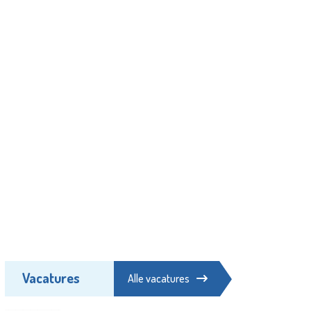
Vacatures
Alle vacatures