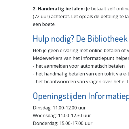
2. Handmatig betalen:
Je betaalt zelf onlin
(72 uur) achteraf. Let op: als de betaling te l
een boete.
Hulp nodig? De Bibliotheek 
Heb je geen ervaring met online betalen of v
Medewerkers van het Informatiepunt helpen 
- het aanmelden voor automatisch betalen
- het handmatig betalen van een tolrit via e-t
- het beantwoorden van vragen over het e
Openingstijden Informatiep
Dinsdag: 11.00-12.00 uur
Woensdag: 11.00-12.30 uur
Donderdag: 15.00-17.00 uur