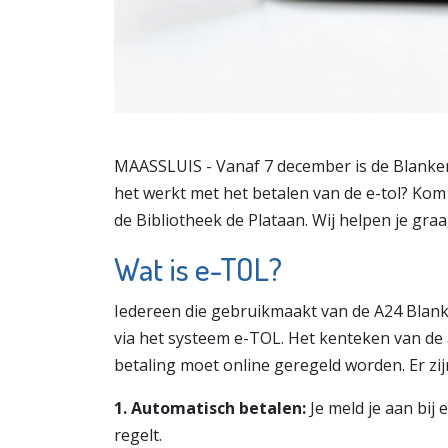
MAASSLUIS - Vanaf 7 december is de Blanke
het werkt met het betalen van de e-tol? Kom
de Bibliotheek de Plataan. Wij helpen je graa
Wat is e-TOL?
Iedereen die gebruikmaakt van de A24 Blank
via het systeem e-TOL. Het kenteken van de
betaling moet online geregeld worden. Er zi
1. Automatisch betalen:
Je meld je aan bij
regelt.