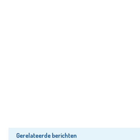
Gerelateerde berichten