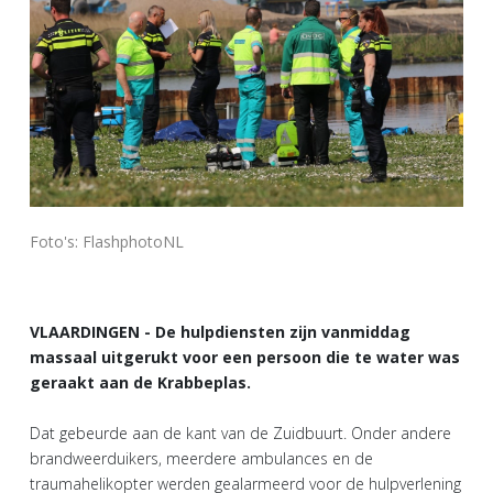
Foto's: FlashphotoNL
VLAARDINGEN - De hulpdiensten zijn vanmiddag
massaal uitgerukt voor een persoon die te water was
geraakt aan de Krabbeplas.
Dat gebeurde aan de kant van de Zuidbuurt. Onder andere
brandweerduikers, meerdere ambulances en de
traumahelikopter werden gealarmeerd voor de hulpverlening