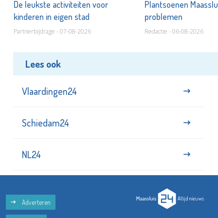
De leukste activiteiten voor
Plantsoenen Maasslui
kinderen in eigen stad
problemen
Partnerbijdrage - 07-08-2026
Redactie - 06-08-2026
Lees ook
Vlaardingen24
Schiedam24
NL24
Adverteren