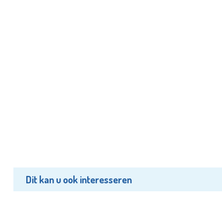
Dit kan u ook interesseren