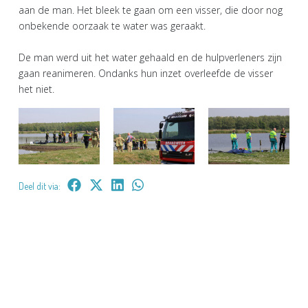
aan de man. Het bleek te gaan om een visser, die door nog
onbekende oorzaak te water was geraakt.
De man werd uit het water gehaald en de hulpverleners zijn
gaan reanimeren. Ondanks hun inzet overleefde de visser
het niet.
Deel dit via: