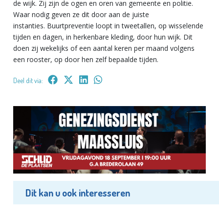
de wijk. Zij zijn de ogen en oren van gemeente en politie.
Waar nodig geven ze dit door aan de juiste
instanties. Buurtpreventie loopt in tweetallen, op wisselende
tijden en dagen, in herkenbare kleding, door hun wijk. Dit
doen zij wekelijks of een aantal keren per maand volgens
een rooster, op door hen zelf bepaalde tijden.
Deel dit via:
Dit kan u ook interesseren