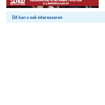
Dit kan u ook interesseren