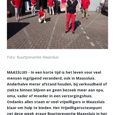
Foto: Buurtpreventie Maassluis
MAASSLUIS - In een korte tijd is het leven voor veel
mensen ingrijpend veranderd, ook in Maassluis.
Anderhalve meter afstand houden, bij verkoudheid of
ziekte binnen blijven en geen bezoek meer aan opa,
oma, vader of moeder in een verzorgingshuis.
Ondanks alles staan er veel vrijwilligers in Maassluis
klaar om hulp te bieden. Het Vrijwilligerssteunpunt
zet deze week graag Buurtpreventie Maassluis in het