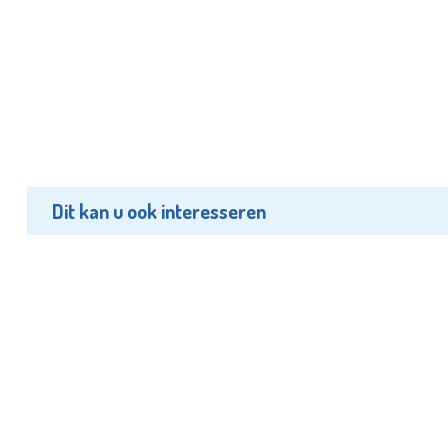
Dit kan u ook interesseren