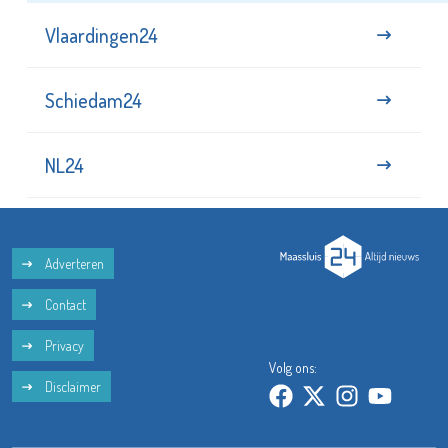
Vlaardingen24
Schiedam24
NL24
Adverteren
Contact
Privacy
Volg ons:
Disclaimer