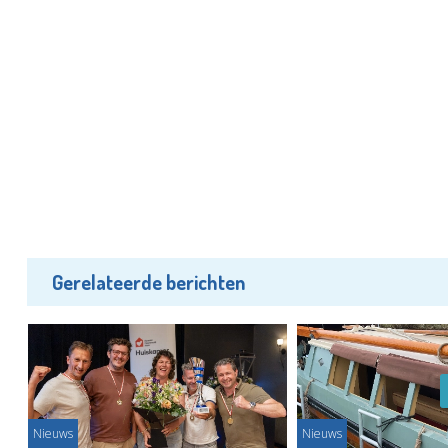
Gerelateerde berichten
Nieuws
Nieuws