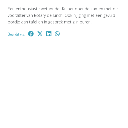
Een enthousiaste wethouder Kuiper opende samen met de
voorzitter van Rotary de lunch. Ook hij ging met een gevuld
bordje aan tafel en in gesprek met zijn buren.
Deel dit via: