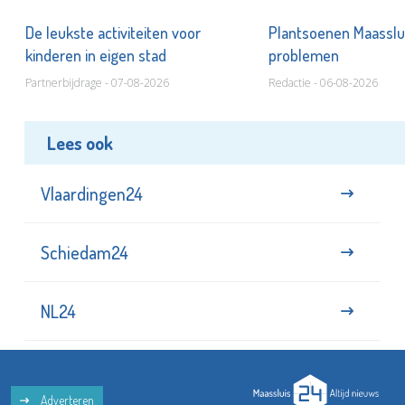
De leukste activiteiten voor
Plantsoenen Maasslui
kinderen in eigen stad
problemen
Partnerbijdrage - 07-08-2026
Redactie - 06-08-2026
Lees ook
Vlaardingen24
Schiedam24
NL24
Adverteren