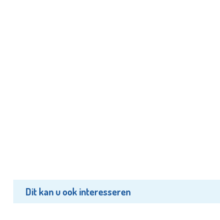
Dit kan u ook interesseren