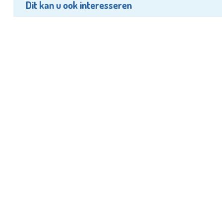
Dit kan u ook interesseren