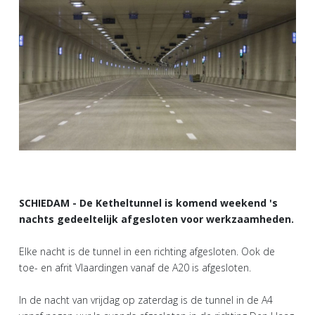
SCHIEDAM - De Ketheltunnel is komend weekend 's
nachts gedeeltelijk afgesloten voor werkzaamheden.
Elke nacht is de tunnel in een richting afgesloten. Ook de
toe- en afrit Vlaardingen vanaf de A20 is afgesloten.
In de nacht van vrijdag op zaterdag is de tunnel in de A4