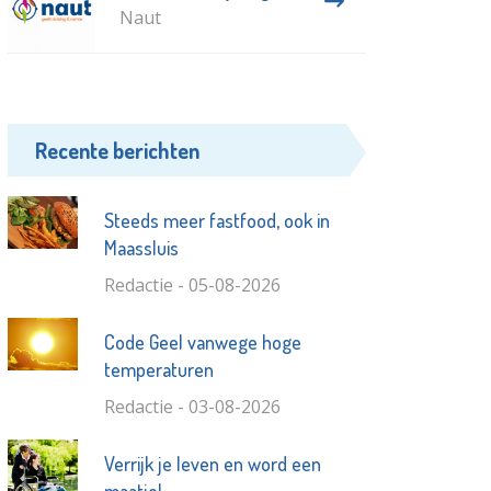
Naut
Recente berichten
Steeds meer fastfood, ook in
Maassluis
Redactie - 05-08-2026
Code Geel vanwege hoge
temperaturen
Redactie - 03-08-2026
Verrijk je leven en word een