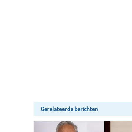
Gerelateerde berichten