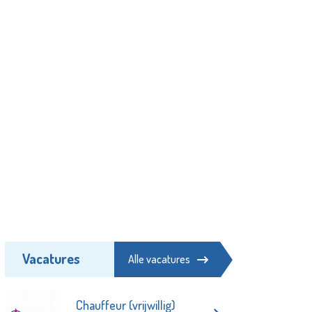
Vacatures
Alle vacatures
Chauffeur (vrijwillig)