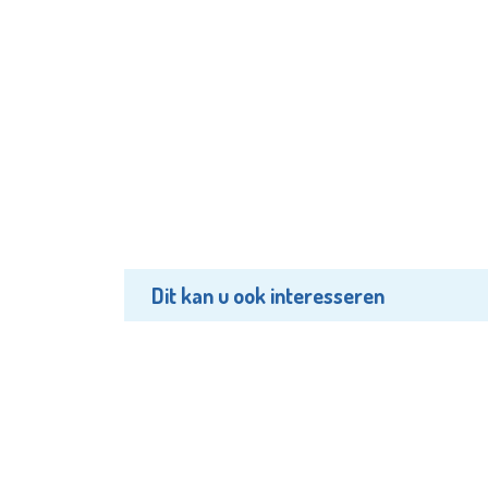
Dit kan u ook interesseren