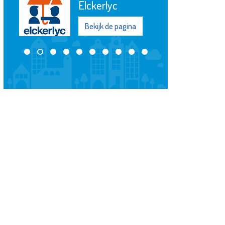
Elckerlyc
Bekijk de pagina