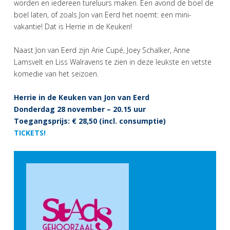
worden en iedereen tureluurs maken. Een avond de boel de
boel laten, of zoals Jon van Eerd het noemt: een mini-
vakantie! Dat is Herrie in de Keuken!
Naast Jon van Eerd zijn Arie Cupé, Joey Schalker, Anne
Lamsvelt en Liss Walravens te zien in deze leukste en vetste
komedie van het seizoen.
Herrie in de Keuken van Jon van Eerd
Donderdag 28 november – 20.15 uur
Toegangsprijs: € 28,50 (incl. consumptie)
TICKETS!