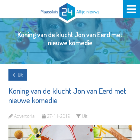
Koning van de klucht Jon van Eerd met
nieuwe komedie
Uit
Koning van de klucht Jon van Eerd met
nieuwe komedie
Advertorial
27-11-2019
Uit