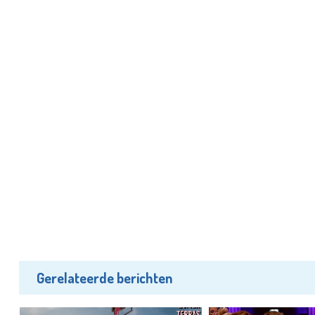
Gerelateerde berichten