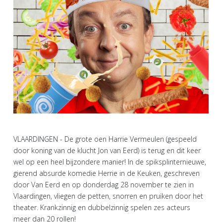
VLAARDINGEN - De grote oen Harrie Vermeulen (gespeeld
door koning van de klucht Jon van Eerd) is terug en dit keer
wel op een heel bijzondere manier! In de spiksplinternieuwe,
gierend absurde komedie Herrie in de Keuken, geschreven
door Van Eerd en op donderdag 28 november te zien in
Vlaardingen, vliegen de petten, snorren en pruiken door het
theater. Krankzinnig en dubbelzinnig spelen zes acteurs
meer dan 20 rollen!