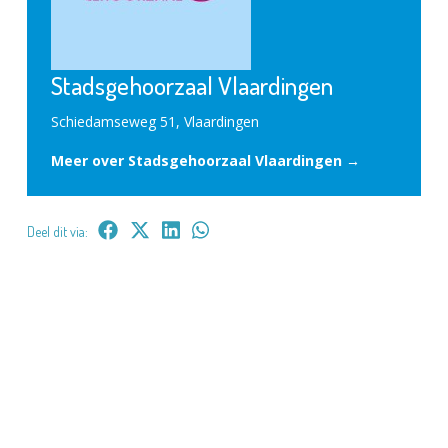
Stadsgehoorzaal Vlaardingen
Schiedamseweg 51, Vlaardingen
Meer over Stadsgehoorzaal Vlaardingen →
Deel dit via: