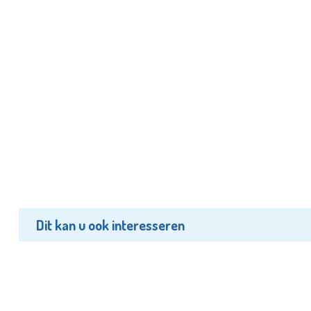
Dit kan u ook interesseren