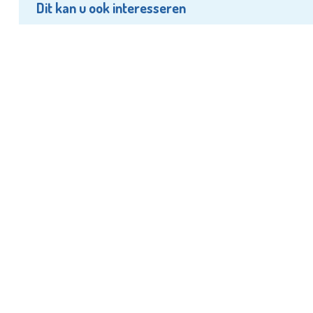
Dit kan u ook interesseren