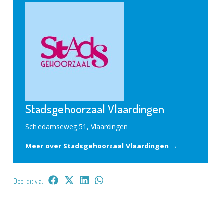
Stadsgehoorzaal Vlaardingen
Schiedamseweg 51, Vlaardingen
Meer over Stadsgehoorzaal Vlaardingen →
Deel dit via: