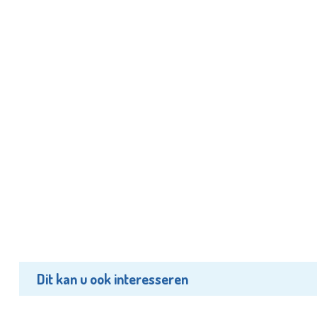
Dit kan u ook interesseren