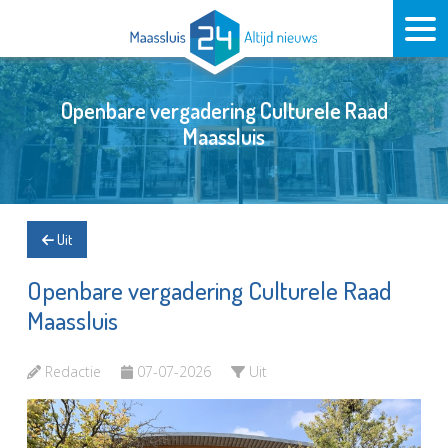
Openbare vergadering Culturele Raad
Maassluis
Uit
Openbare vergadering Culturele Raad
Maassluis
Redactie
07-07-2026
Uit