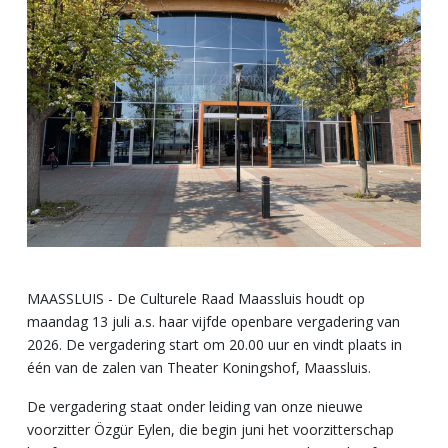
MAASSLUIS - De Culturele Raad Maassluis houdt op
maandag 13 juli a.s. haar vijfde openbare vergadering van
2026. De vergadering start om 20.00 uur en vindt plaats in
één van de zalen van Theater Koningshof, Maassluis.
De vergadering staat onder leiding van onze nieuwe
voorzitter Özgür Eylen, die begin juni het voorzitterschap