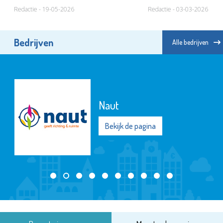
Redactie - 19-05-2026
Redactie - 03-03-2026
Bedrijven
Alle bedrijven
Naut
Bekijk de pagina