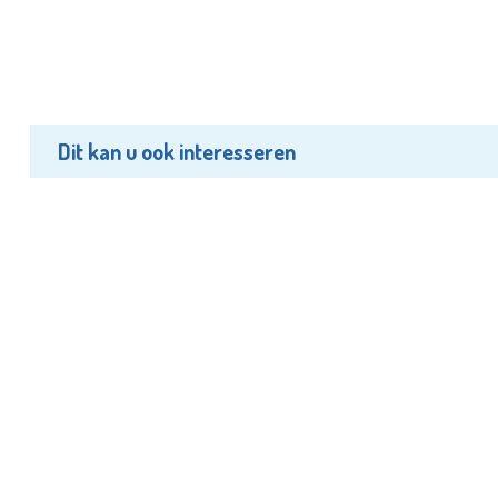
Dit kan u ook interesseren