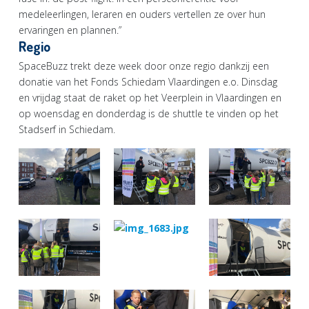
medeleerlingen, leraren en ouders vertellen ze over hun
ervaringen en plannen.”
Regio
SpaceBuzz trekt deze week door onze regio dankzij een
donatie van het Fonds Schiedam Vlaardingen e.o. Dinsdag
en vrijdag staat de raket op het Veerplein in Vlaardingen en
op woensdag en donderdag is de shuttle te vinden op het
Stadserf in Schiedam.