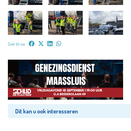
Deel dit via:
Dit kan u ook interesseren