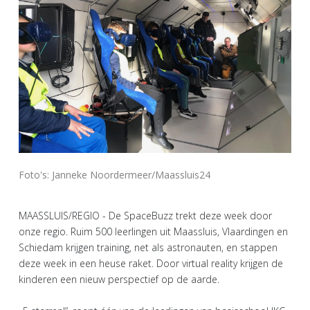
Foto's: Janneke Noordermeer/Maassluis24
MAASSLUIS/REGIO - De SpaceBuzz trekt deze week door
onze regio. Ruim 500 leerlingen uit Maassluis, Vlaardingen en
Schiedam krijgen training, net als astronauten, en stappen
deze week in een heuse raket. Door virtual reality krijgen de
kinderen een nieuw perspectief op de aarde.