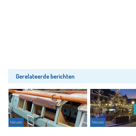
Gerelateerde berichten
Nieuws
Nieuws