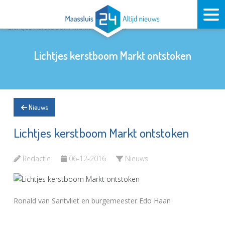
Lichtjes kerstboom Markt ontstoken
Nieuws
Lichtjes kerstboom Markt ontstoken
Redactie
06-12-2016
Nieuws
Ronald van Santvliet en burgemeester Edo Haan