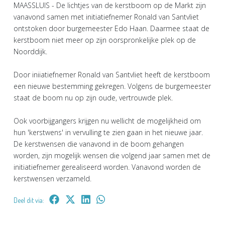
MAASSLUIS - De lichtjes van de kerstboom op de Markt zijn
vanavond samen met initiatiefnemer Ronald van Santvliet
ontstoken door burgemeester Edo Haan. Daarmee staat de
kerstboom niet meer op zijn oorspronkelijke plek op de
Noorddijk.
Door iniiatiefnemer Ronald van Santvliet heeft de kerstboom
een nieuwe bestemming gekregen. Volgens de burgemeester
staat de boom nu op zijn oude, vertrouwde plek.
Ook voorbijgangers krijgen nu wellicht de mogelijkheid om
hun 'kerstwens' in vervulling te zien gaan in het nieuwe jaar.
De kerstwensen die vanavond in de boom gehangen
worden, zijn mogelijk wensen die volgend jaar samen met de
initiatiefnemer gerealiseerd worden. Vanavond worden de
kerstwensen verzameld.
Deel dit via: