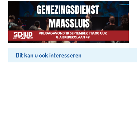
Dit kan u ook interesseren