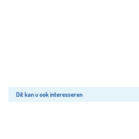
Dit kan u ook interesseren