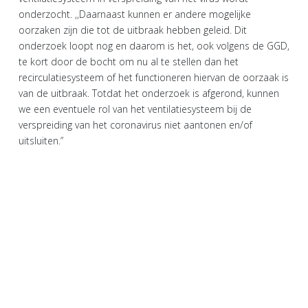
onderzocht. ,,Daarnaast kunnen er andere mogelijke
oorzaken zijn die tot de uitbraak hebben geleid. Dit
onderzoek loopt nog en daarom is het, ook volgens de GGD,
te kort door de bocht om nu al te stellen dan het
recirculatiesysteem of het functioneren hiervan de oorzaak is
van de uitbraak. Totdat het onderzoek is afgerond, kunnen
we een eventuele rol van het ventilatiesysteem bij de
verspreiding van het coronavirus niet aantonen en/of
uitsluiten.”