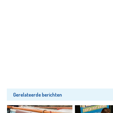
Gerelateerde berichten