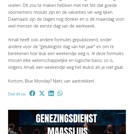
voelen. Dit zou te maken hebben met het feit dat goede
voornemens mislukt zijn en de vakanties ver weg lijken.
Daarnaast zijn de dagen nog donker en is de maandag voor
veel mensen de eerste dag van de werkweek.
Arnall heeft ook andere formules gepubliceerd, onder
andere voor de "gelukkigste dag van het jaar" en om te
berekenen hoe leuk een weekendje weg is. Al deze formules
missen elke wetenschappelijke en logische basis; zo is,
volgens Arnall, een weekendje weg het leukst als je niet gaat.
Kortom, Blue Monday? Niets van aantrekken!
Deel dit via: