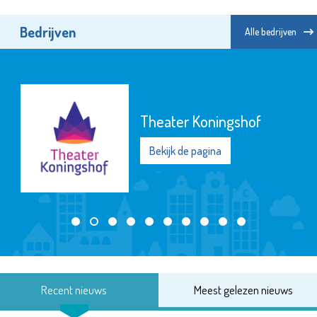
Bedrijven
Alle bedrijven
Theater Koningshof
Bekijk de pagina
Recent nieuws
Meest gelezen nieuws