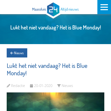
Lukt het niet vandaag? Het is Blue Monday!
Nieuws
Lukt het niet vandaag? Het is Blue
Monday!
Redactie
20-01-2020
Nieuws