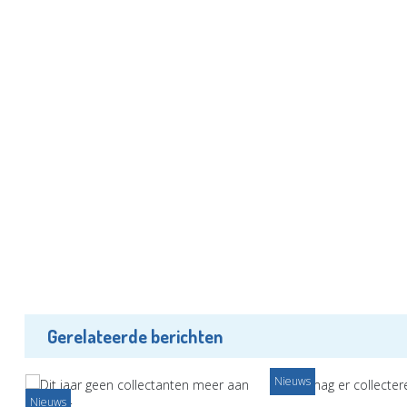
Gerelateerde berichten
Nieuws
Nieuws