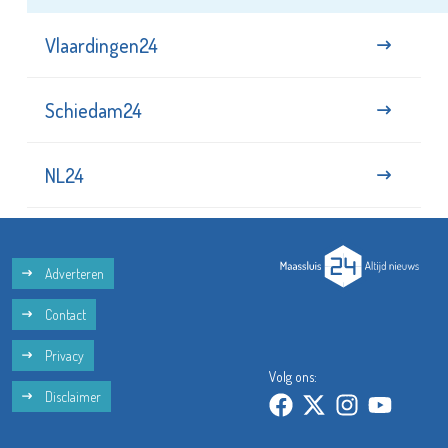
Vlaardingen24
Schiedam24
NL24
Adverteren
Contact
Privacy
Volg ons:
Disclaimer