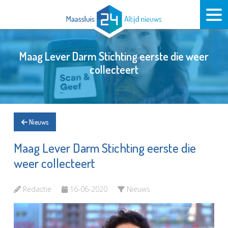
Maag Lever Darm Stichting eerste die weer
collecteert
Nieuws
Maag Lever Darm Stichting eerste die
weer collecteert
Redactie
16-06-2020
Nieuws