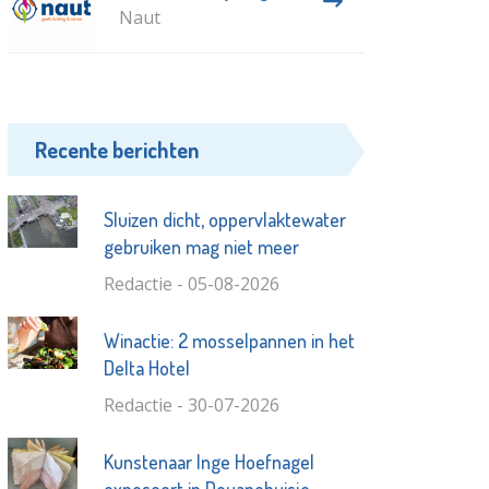
Naut
Recente berichten
Sluizen dicht, oppervlaktewater
gebruiken mag niet meer
Redactie - 05-08-2026
Winactie: 2 mosselpannen in het
Delta Hotel
Redactie - 30-07-2026
Kunstenaar Inge Hoefnagel