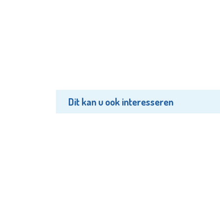
Dit kan u ook interesseren