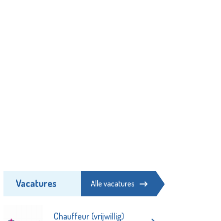
Vacatures
Alle vacatures
Chauffeur (vrijwillig)