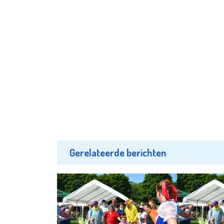
Gerelateerde berichten