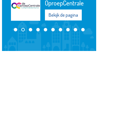
OproepCentrale
Bekijk de pagina