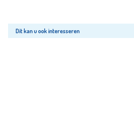
Dit kan u ook interesseren