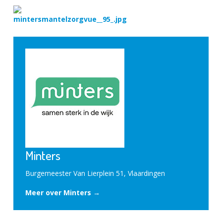
Minters
Burgemeester Van Lierplein 51, Vlaardingen
Meer over Minters →