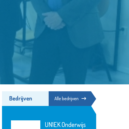
Bedrijven
Alle bedrijven
Naut