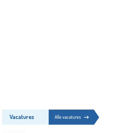
Vacatures
Alle vacatures