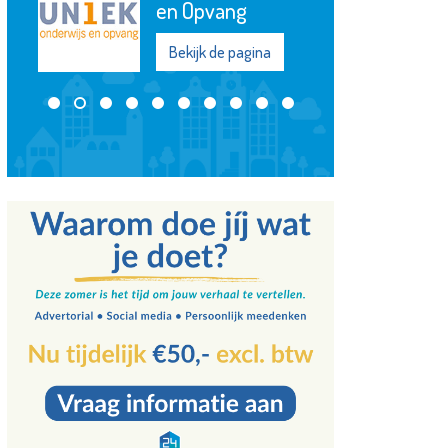
Bekijk de pagina