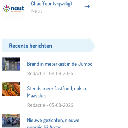
Chauffeur (vrijwillig)
Naut
Recente berichten
Brand in meterkast in de Jumbo
Redactie - 04-08-2026
Steeds meer fastfood, ook in
Maassluis
Redactie - 05-08-2026
Nieuwe gezichten, nieuwe
energie bij Argos