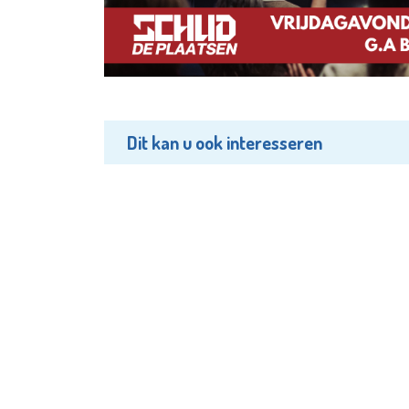
Dit kan u ook interesseren