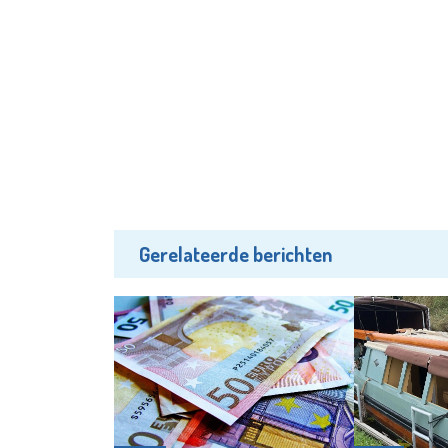
Gerelateerde berichten