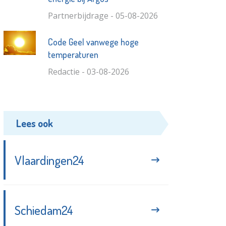
Partnerbijdrage - 05-08-2026
Code Geel vanwege hoge
temperaturen
Redactie - 03-08-2026
Lees ook
Vlaardingen24
Schiedam24