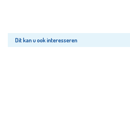
Dit kan u ook interesseren