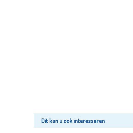
Dit kan u ook interesseren