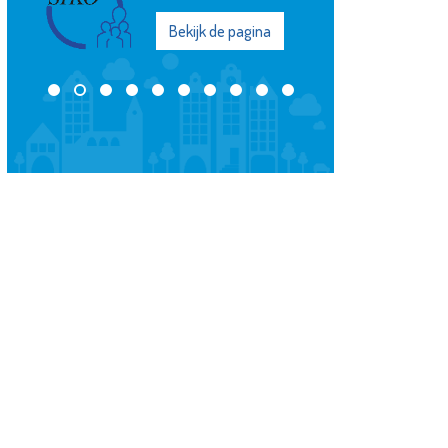
Bekijk de pagina