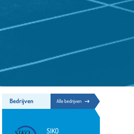
Bedrijven
Alle bedrijven
SIKO