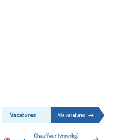
Vacatures
Alle vacatures
Chauffeur (vrijwillig)