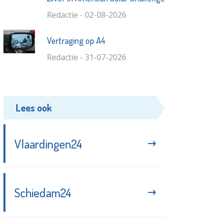
Redactie - 02-08-2026
Vertraging op A4
Redactie - 31-07-2026
Lees ook
Vlaardingen24
Schiedam24