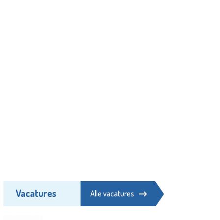
Vacatures
Alle vacatures