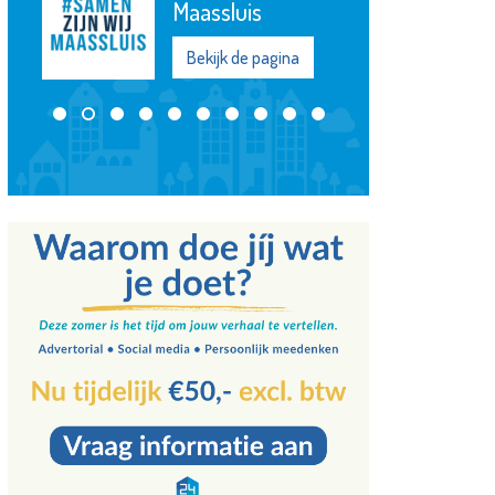
Maassluis
Bekijk de pagina