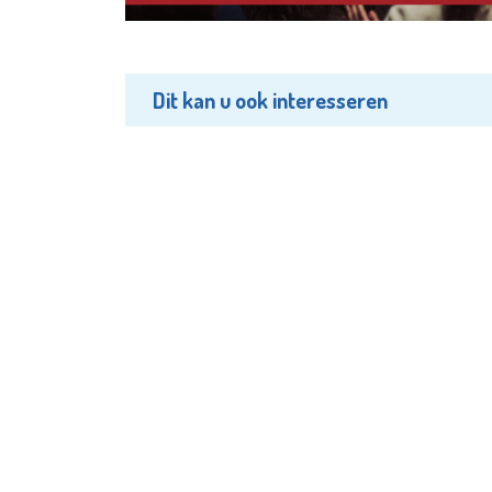
Dit kan u ook interesseren