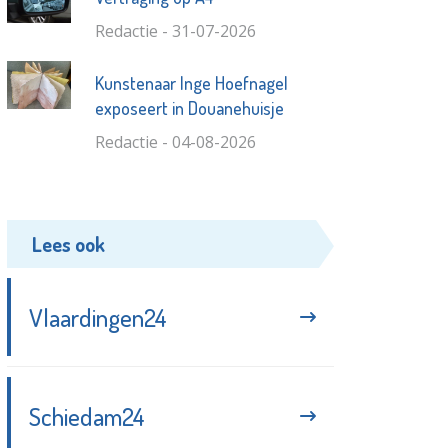
Redactie - 31-07-2026
Kunstenaar Inge Hoefnagel
exposeert in Douanehuisje
Redactie - 04-08-2026
Lees ook
Vlaardingen24
Schiedam24