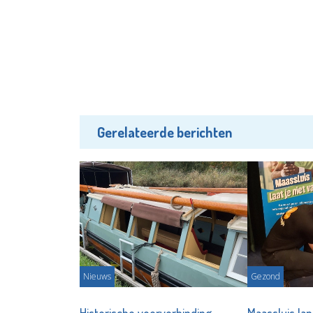
Gerelateerde berichten
Nieuws
Gezond