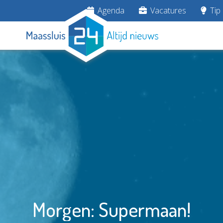
Agenda
Vacatures
Tip 
Morgen: Supermaan!