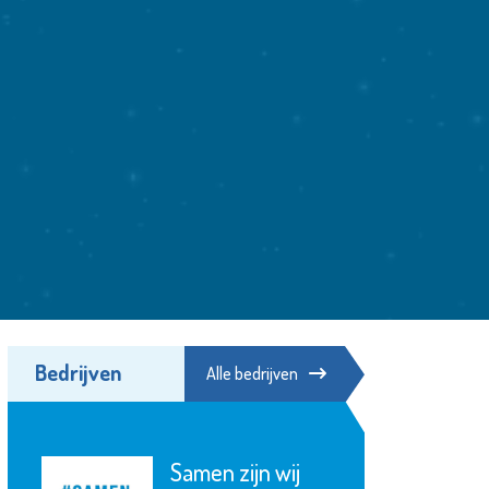
Bedrijven
Alle bedrijven
Samen zijn wij