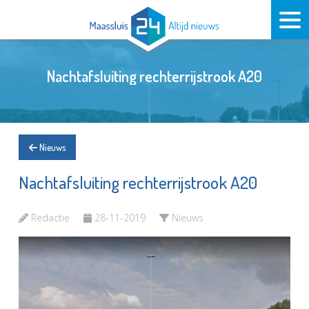
Nachtafsluiting rechterrijstrook A20
Nieuws
Nachtafsluiting rechterrijstrook A20
Redactie
28-11-2019
Nieuws