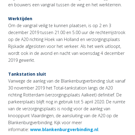
en bouwers een vangrail tussen de weg en het werkterrein.
Werktijden
Om de vangrail veilig te kunnen plaatsen, is op 2 en 3
december 2019 tussen 21.00 en 5.00 uur de rechterrijstrook
op de A20 richting Hoek van Holland en verzorgingsplaats
Rijskade afgesloten voor het verkeer. Als het werk uitloopt,
wordt ook in de avond en nacht van woensdag 4 december
2019 gewerkt.
Tankstation sluit
Vanwege de aanleg van de Blankenburgverbinding sluit vanaf
30 november 2019 het Total-tankstation langs de A20
richting Rotterdam (verzorgingsplaats Aalkeet) definitief. De
parkeerplaats blijft nog in gebruik tot 5 april 2020. De ruimte
van de verzorgingsplaats is nodig voor de aanleg van
knooppunt Vlaardingen, de aansluiting van de A20 op de
Blankenburgverbinding. Kijk voor meer
informatie:
www.blankenburgverbinding.nl
.