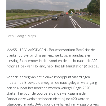
Foto: Google Maps
MAASSLUIS/VLAARDINGEN - Bouwconsortium BAAK dat de
Blankenburgverbinding aanlegt, werkt op maandag 2 en
dinsdag 3 december in de avond en de nacht naast de A20
richting Hoek van Holland, nabij het BP tankstation (Rijskade).
Voor de aanleg van het nieuwe knooppunt Vlaardingen
moeten de Broekpolderweg en de naastgelegen watergang
een stuk naar het noorden worden verlegd. Begin 2020
starten hiervoor de voorbereidende werkzaamheden.
Omdat deze werkzaamheden dicht bij de A20 worden
uitgevoerd, maakt BAAK voor de veiligheid van weggebruikers