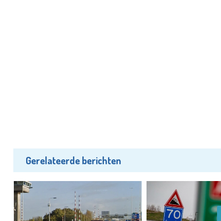
Gerelateerde berichten