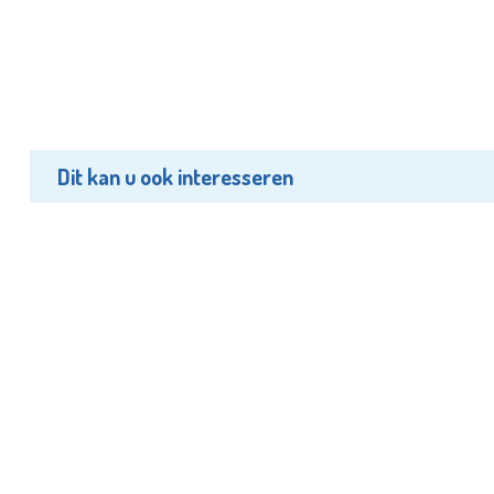
Dit kan u ook interesseren