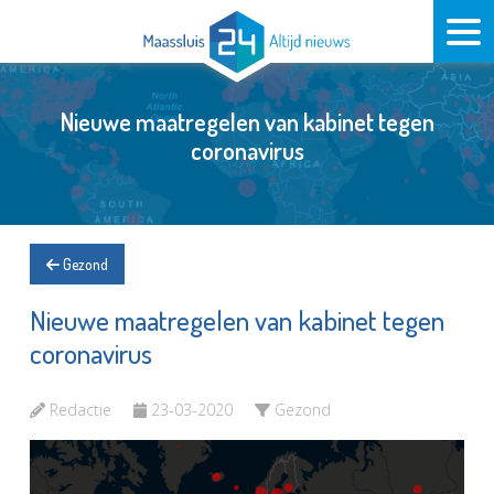
Nieuwe maatregelen van kabinet tegen
coronavirus
Gezond
Nieuwe maatregelen van kabinet tegen
coronavirus
Redactie
23-03-2020
Gezond