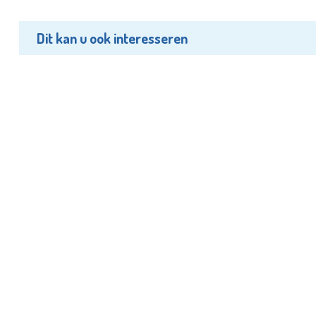
Dit kan u ook interesseren