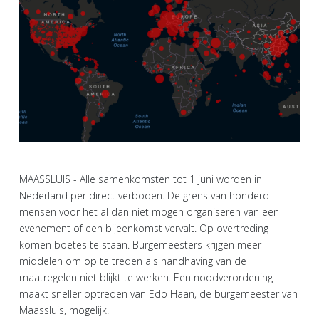
MAASSLUIS - Alle samenkomsten tot 1 juni worden in
Nederland per direct verboden. De grens van honderd
mensen voor het al dan niet mogen organiseren van een
evenement of een bijeenkomst vervalt. Op overtreding
komen boetes te staan. Burgemeesters krijgen meer
middelen om op te treden als handhaving van de
maatregelen niet blijkt te werken. Een noodverordening
maakt sneller optreden van Edo Haan, de burgemeester van
Maassluis, mogelijk.