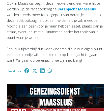
Ook in Maassluis begint deze nieuwe trend een ware hit te
worden.Op de facebookpagina
Berenjacht Maassluis
worden steeds meer foto's gepost van beren. Je kunt je op
deze facebookpagina ook aanmelden als je wilt meedoen.
Mocht je een beer voor je raam hebben gezet, plaats dan je
straat, eventueel met huisnummer, onder het topic van je
buurt waar je woont.
Een leuk tijdverdrijf dus voor kinderen die in hun eigen buurt
eens een rondje willen maken om op berenjacht te gaan
want 'Wij gaan op berenjacht, we zijn niet bang!'
Deel dit via: