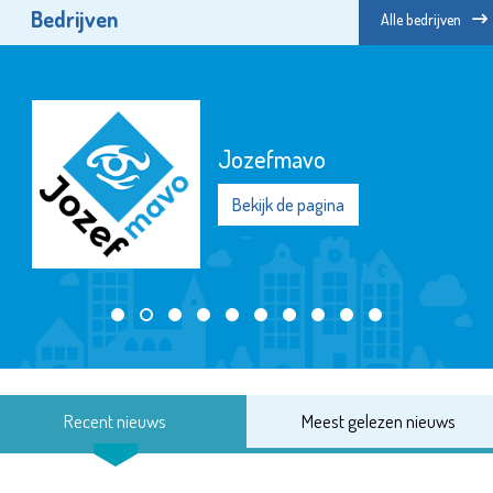
Bedrijven
Alle bedrijven
Jozefmavo
Bekijk de pagina
Recent nieuws
Meest gelezen nieuws