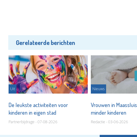
Gerelateerde berichten
Uit
Nieuws
De leukste activiteiten voor
Vrouwen in Maassluis
ar
kinderen in eigen stad
minder kinderen
Partnerbijdrage - 07-08-2026
Redactie - 03-06-2026