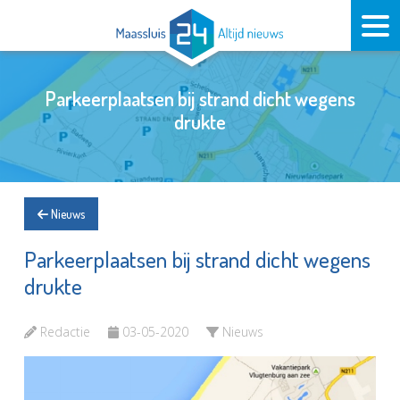
Parkeerplaatsen bij strand dicht wegens
drukte
Nieuws
Parkeerplaatsen bij strand dicht wegens
drukte
Redactie
03-05-2020
Nieuws