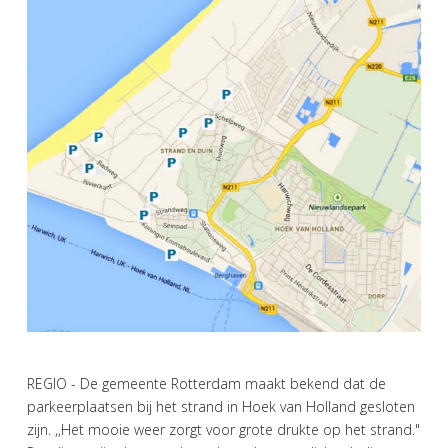
REGIO - De gemeente Rotterdam maakt bekend dat de
parkeerplaatsen bij het strand in Hoek van Holland gesloten
zijn. ,,Het mooie weer zorgt voor grote drukte op het strand."