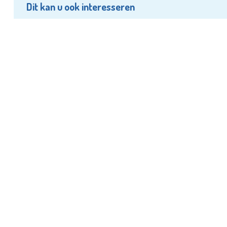
Dit kan u ook interesseren