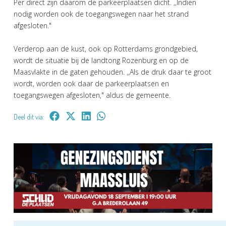
Per direct zijn daarom de parkeerplaatsen dicht. ,,Indien
nodig worden ook de toegangswegen naar het strand
afgesloten."
Verderop aan de kust, ook op Rotterdams grondgebied,
wordt de situatie bij de landtong Rozenburg en op de
Maasvlakte in de gaten gehouden. ,,Als de druk daar te groot
wordt, worden ook daar de parkeerplaatsen en
toegangswegen afgesloten," aldus de gemeente.
Deel dit via: