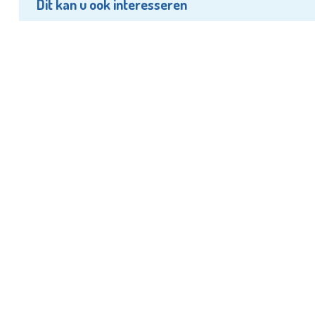
Dit kan u ook interesseren