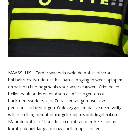
MAASSLUIS - Eerder waarschuwde de politie al voor
babbeltrucs. Nu zien ze het aantal pogingen weer oplopen
en willen u hier nogmaals voor waarschuwen. Criminelen
bellen vaak ouderen en doen alsof ze agenten of
bankmedewerkers zijn. Ze stellen vragen over uw
persoonlijke bezittingen. Ook zeggen ze dat ze deze veilig
willen stellen, omdat er mogelijk bij u wordt ingebroken.
Maar de politie of bank belt u nooit voor zulke zaken en
komt ook niet langs om uw spullen op te halen.