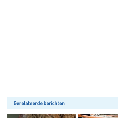
Gerelateerde berichten