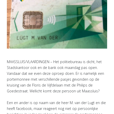
MAASSLUIS/VLAARDINGEN – Het politiebureau is dicht, het
Stadskantoor ook en de bank ook maandag pas open.
Vandaar dat we even deze oproep doen. Er is namelijk een
portemonnee met verschillende pasjes gevonden op de
kruising van de Floris de Vijfdelaan met de Philips de
Goedestraat. Wellicht komt deze persoon uit Maassluis?
Een en ander is op naam van de heer M. van der Lugt en die
heeft facebook, maar reageert nog niet op persoonlijke