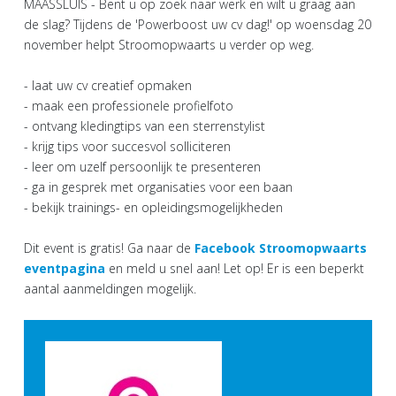
MAASSLUIS - Bent u op zoek naar werk en wilt u graag aan
de slag? Tijdens de 'Powerboost uw cv dag!' op woensdag 20
november helpt Stroomopwaarts u verder op weg.
- laat uw cv creatief opmaken
- maak een professionele profielfoto
- ontvang kledingtips van een sterrenstylist
- krijg tips voor succesvol solliciteren
- leer om uzelf persoonlijk te presenteren
- ga in gesprek met organisaties voor een baan
- bekijk trainings- en opleidingsmogelijkheden
Dit event is gratis! Ga naar de
Facebook Stroomopwaarts
eventpagina
en meld u snel aan! Let op! Er is een beperkt
aantal aanmeldingen mogelijk.