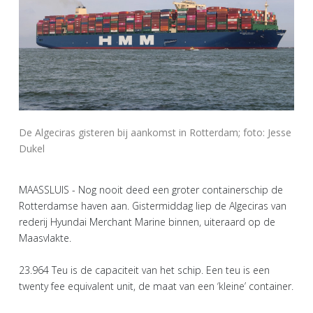
De Algeciras gisteren bij aankomst in Rotterdam; foto: Jesse
Dukel
MAASSLUIS - Nog nooit deed een groter containerschip de
Rotterdamse haven aan. Gistermiddag liep de Algeciras van
rederij Hyundai Merchant Marine binnen, uiteraard op de
Maasvlakte.
23.964 Teu is de capaciteit van het schip. Een teu is een
twenty fee equivalent unit, de maat van een ‘kleine’ container.