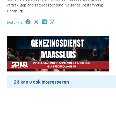
vertrek, gepland zaterdagochtend. Volgende bestemming:
Hamburg.
Deel dit via:
Dit kan u ook interesseren