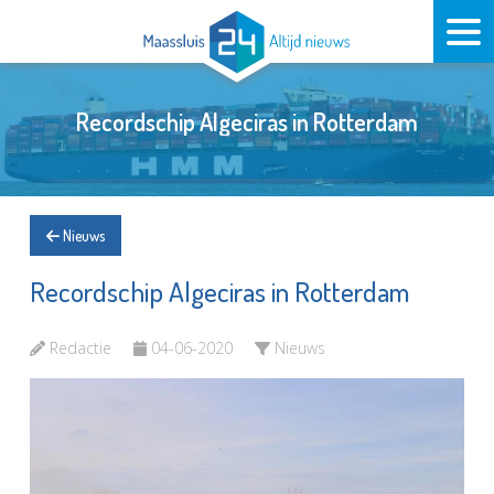
Recordschip Algeciras in Rotterdam
Nieuws
Recordschip Algeciras in Rotterdam
Redactie
04-06-2020
Nieuws