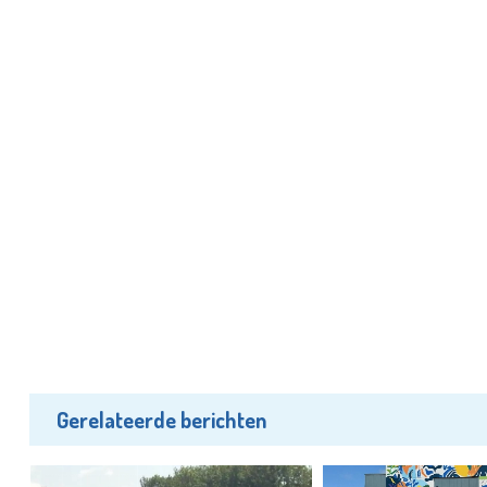
Gerelateerde berichten