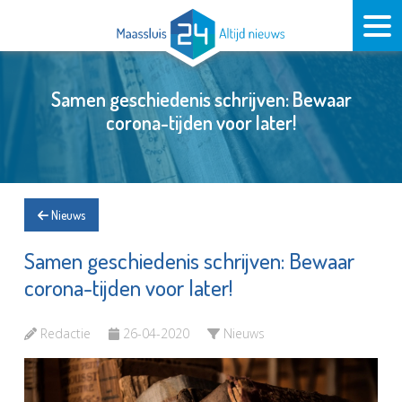
Samen geschiedenis schrijven: Bewaar
corona-tijden voor later!
Nieuws
Samen geschiedenis schrijven: Bewaar
corona-tijden voor later!
Redactie
26-04-2020
Nieuws