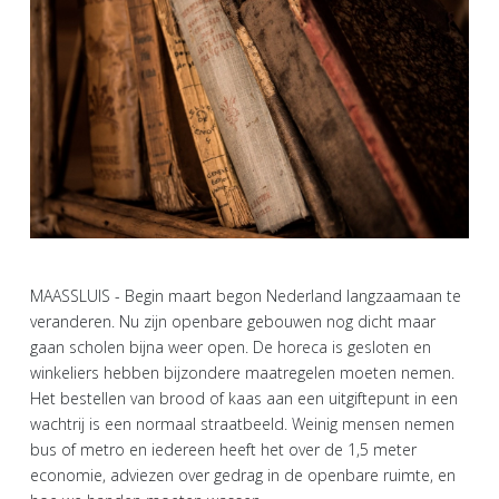
MAASSLUIS - Begin maart begon Nederland langzaamaan te
veranderen. Nu zijn openbare gebouwen nog dicht maar
gaan scholen bijna weer open. De horeca is gesloten en
winkeliers hebben bijzondere maatregelen moeten nemen.
Het bestellen van brood of kaas aan een uitgiftepunt in een
wachtrij is een normaal straatbeeld. Weinig mensen nemen
bus of metro en iedereen heeft het over de 1,5 meter
economie, adviezen over gedrag in de openbare ruimte, en